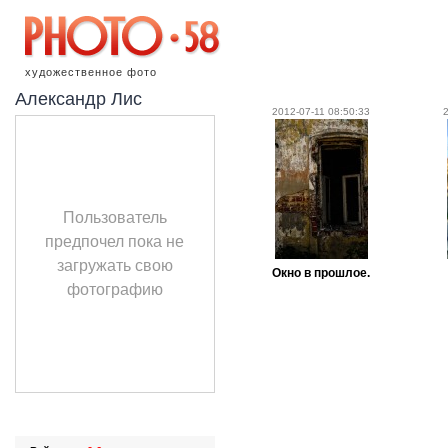
художественное фото
Александр Лис
2012-07-11 08:50:33
Пользователь
предпочел пока не
загружать свою
Окно в прошлое.
фотографию